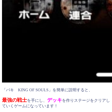
「バキ KING OF SOULS」を簡単に説明すると、
最強の戦士
デッキ
を手にし、
を作りステージをクリアし
ていくゲームになっています！