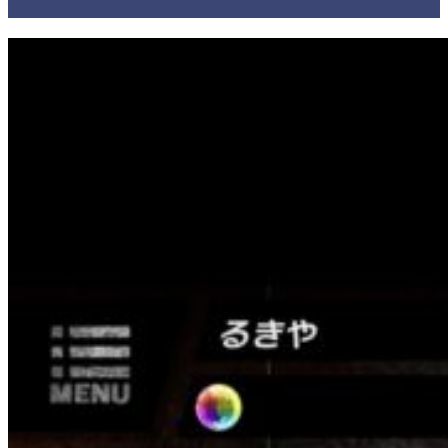
ゲームなの？