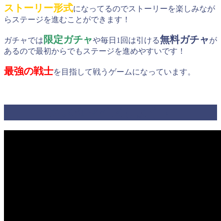
ストーリー形式
になってるのでストーリーを楽しみなが
らステージを進むことができます！
限定ガチャ
無料ガチャ
ガチャでは
や毎日1回は引ける
が
あるので最初からでもステージを進めやすいです！
最強の戦士
を目指して戦うゲームになっています。
カスタマイズしよう！